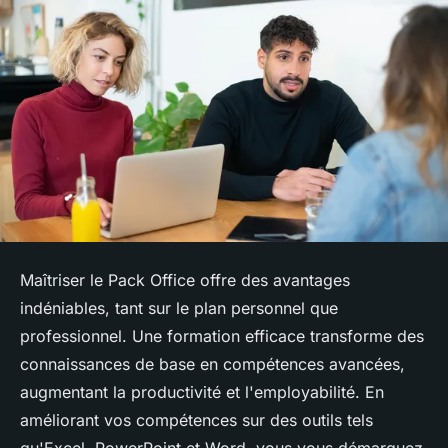
Maîtriser le Pack Office offre des avantages
indéniables, tant sur le plan personnel que
professionnel. Une formation efficace transforme des
connaissances de base en compétences avancées,
augmentant la productivité et l'employabilité. En
améliorant vos compétences sur des outils tels