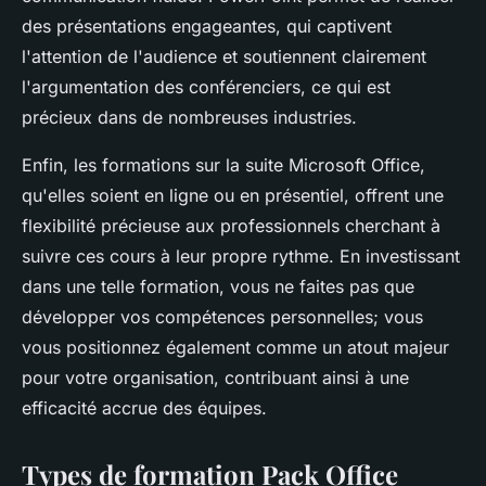
des présentations engageantes, qui captivent
l'attention de l'audience et soutiennent clairement
l'argumentation des conférenciers, ce qui est
précieux dans de nombreuses industries.
Enfin, les formations sur la suite Microsoft Office,
qu'elles soient en ligne ou en présentiel, offrent une
flexibilité précieuse aux professionnels cherchant à
suivre ces cours à leur propre rythme. En investissant
dans une telle formation, vous ne faites pas que
développer vos compétences personnelles; vous
vous positionnez également comme un atout majeur
pour votre organisation, contribuant ainsi à une
efficacité accrue des équipes.
Types de formation Pack Office