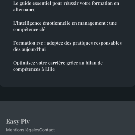
Le guide essentiel pour réussir votre formation en
alternance
L'intelligence émotionnelle en management : une
compétence clé
Formation rse : adoptez des pratiques responsables
dès aujourd'hui
Optimisez votre carrière grâce au bilan de
compétences à Lille
Easy Plv
Mentions légales
Contact