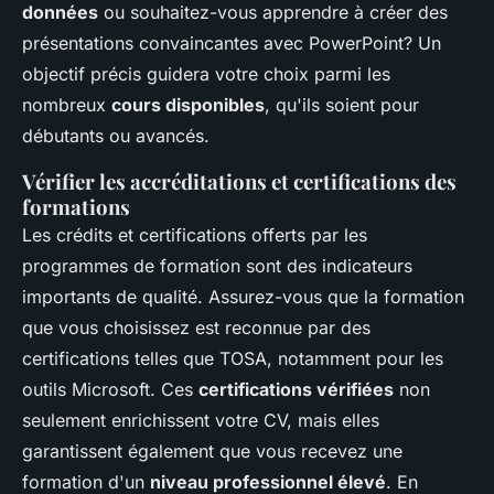
données
ou souhaitez-vous apprendre à créer des
présentations convaincantes avec PowerPoint? Un
objectif précis guidera votre choix parmi les
nombreux
cours disponibles
, qu'ils soient pour
débutants ou avancés.
Vérifier les accréditations et certifications des
formations
Les crédits et certifications offerts par les
programmes de formation sont des indicateurs
importants de qualité. Assurez-vous que la formation
que vous choisissez est reconnue par des
certifications telles que TOSA, notamment pour les
outils Microsoft. Ces
certifications vérifiées
non
seulement enrichissent votre CV, mais elles
garantissent également que vous recevez une
formation d'un
niveau professionnel élevé
. En