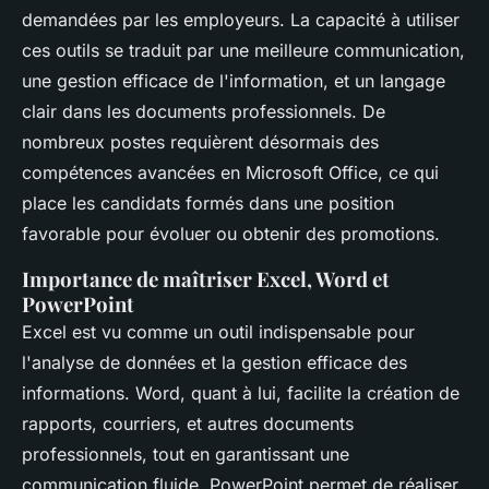
demandées par les employeurs. La capacité à utiliser
ces outils se traduit par une meilleure communication,
une gestion efficace de l'information, et un langage
clair dans les documents professionnels. De
nombreux postes requièrent désormais des
compétences avancées en Microsoft Office, ce qui
place les candidats formés dans une position
favorable pour évoluer ou obtenir des promotions.
Importance de maîtriser Excel, Word et
PowerPoint
Excel est vu comme un outil indispensable pour
l'analyse de données et la gestion efficace des
informations. Word, quant à lui, facilite la création de
rapports, courriers, et autres documents
professionnels, tout en garantissant une
communication fluide. PowerPoint permet de réaliser