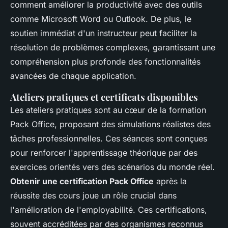
comment améliorer la productivité avec des outils
comme Microsoft Word ou Outlook. De plus, le
soutien immédiat d'un instructeur peut faciliter la
résolution de problèmes complexes, garantissant une
compréhension plus profonde des fonctionnalités
avancées de chaque application.
Ateliers pratiques et certificats disponibles
Les ateliers pratiques sont au cœur de la formation
Pack Office, proposant des simulations réalistes des
tâches professionnelles. Ces séances sont conçues
pour renforcer l'apprentissage théorique par des
exercices orientés vers des scénarios du monde réel.
Obtenir une certification Pack Office
après la
réussite des cours joue un rôle crucial dans
l'amélioration de l'employabilité. Ces certifications,
souvent accréditées par des organismes reconnus