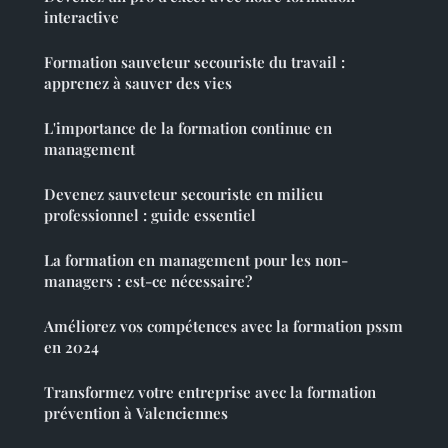
interactive
Formation sauveteur secouriste du travail :
apprenez à sauver des vies
L'importance de la formation continue en
management
Devenez sauveteur secouriste en milieu
professionnel : guide essentiel
La formation en management pour les non-
managers : est-ce nécessaire?
Améliorez vos compétences avec la formation pssm
en 2024
Transformez votre entreprise avec la formation
prévention à Valenciennes