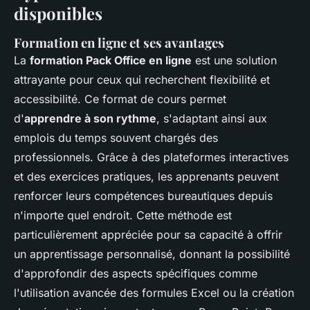
disponibles
Formation en ligne et ses avantages
La
formation Pack Office en ligne
est une solution
attrayante pour ceux qui recherchent flexibilité et
accessibilité. Ce format de cours permet
d'
apprendre à son rythme
, s'adaptant ainsi aux
emplois du temps souvent chargés des
professionnels. Grâce à des plateformes interactives
et des exercices pratiques, les apprenants peuvent
renforcer leurs compétences bureautiques depuis
n'importe quel endroit. Cette méthode est
particulièrement appréciée pour sa capacité à offrir
un apprentissage personnalisé, donnant la possibilité
d'approfondir des aspects spécifiques comme
l'utilisation avancée des formules Excel ou la création