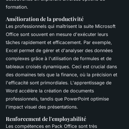
formation.
Amélioration de la productivité
Les professionnels qui maîtrisent la suite Microsoft
Office sont souvent en mesure d'exécuter leurs
tâches rapidement et efficacement. Par exemple,
Excel permet de gérer et d'analyser des données
complexes grâce à l'utilisation de formules et de
tableaux croisés dynamiques. Ceci est crucial dans
des domaines tels que la finance, où la précision et
l'efficacité sont primordiales. L'apprentissage de
Word accélère la création de documents
professionnels, tandis que PowerPoint optimise
l'impact visuel des présentations.
Renforcement de l'employabilité
Les compétences en Pack Office sont très