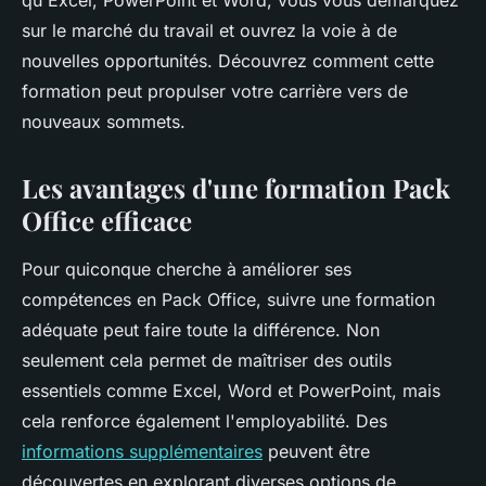
qu'Excel, PowerPoint et Word, vous vous démarquez
sur le marché du travail et ouvrez la voie à de
nouvelles opportunités. Découvrez comment cette
formation peut propulser votre carrière vers de
nouveaux sommets.
Les avantages d'une formation Pack
Office efficace
Pour quiconque cherche à améliorer ses
compétences en Pack Office, suivre une formation
adéquate peut faire toute la différence. Non
seulement cela permet de maîtriser des outils
essentiels comme Excel, Word et PowerPoint, mais
cela renforce également l'employabilité. Des
informations supplémentaires
peuvent être
découvertes en explorant diverses options de