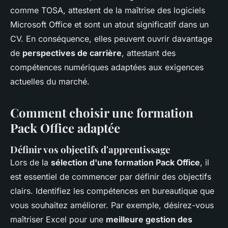
comme TOSA, attestent de la maîtrise des logiciels
Microsoft Office et sont un atout significatif dans un
CV. En conséquence, elles peuvent ouvrir davantage
de
perspectives de carrière
, attestant des
compétences numériques adaptées aux exigences
actuelles du marché.
Comment choisir une formation
Pack Office adaptée
Définir vos objectifs d'apprentissage
Lors de la
sélection d'une formation Pack Office
, il
est essentiel de commencer par définir des objectifs
clairs. Identifiez les compétences en bureautique que
vous souhaitez améliorer. Par exemple, désirez-vous
maîtriser Excel pour une
meilleure gestion des