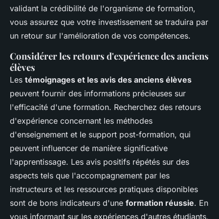
validant la crédibilité de l'organisme de formation,
vous assurez que votre investissement se traduira par
un retour sur l'amélioration de vos compétences.
Considérer les retours d'expérience des anciens
élèves
Les
témoignages et les avis des anciens élèves
peuvent fournir des informations précieuses sur
l'efficacité d'une formation. Recherchez des retours
d'expérience concernant les méthodes
d'enseignement et le support post-formation, qui
peuvent influencer de manière significative
l'apprentissage. Les avis positifs répétés sur des
aspects tels que l'accompagnement par les
instructeurs et les ressources pratiques disponibles
sont de bons indicateurs d'une
formation réussie
. En
vous informant sur les expériences d'autres étudiants,