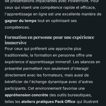
de présentations impactantes avec PowerPoint. Pour
ceux qui visent une compétence rapide et efficace,
l'apprentissage en ligne est une excellente manière de
gagner du temps
tout en optimisant ses
compétences.
Formation en personne pour une expérience
immersive
Pour ceux qui préfèrent une approche plus
traditionnelle, la formation en personne offre une
expérience d'apprentissage immersif. Les séances en
présentiel permettent non seulement d'interagir
directement avec les formateurs, mais aussi de
bénéficier de l'échange dynamique avec d'autres
participants. Cet environnement favorise une
appréhension concrète
des outils bureautiques,
telles les
ateliers pratiques Pack Office
qui illustrent