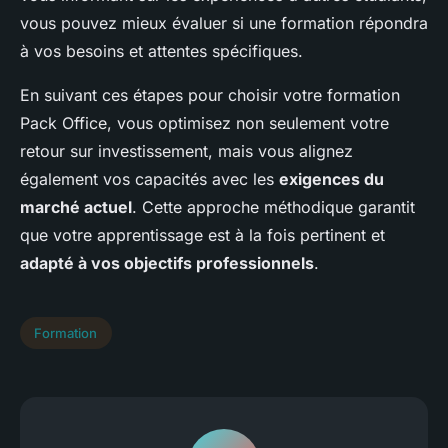
vous pouvez mieux évaluer si une formation répondra
à vos besoins et attentes spécifiques.
En suivant ces étapes pour choisir votre formation
Pack Office, vous optimisez non seulement votre
retour sur investissement, mais vous alignez
également vos capacités avec les
exigences du
marché actuel
. Cette approche méthodique garantit
que votre apprentissage est à la fois pertinent et
adapté à vos objectifs professionnels
.
Formation