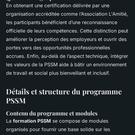
En obtenant une certification délivrée par une
organisation accréditée comme l’Association L'Amitié,
les participants bénéficient d’une reconnaissance
officielle de leurs compétences. Cette distinction peut
améliorer la perception des employeurs et ouvrir des
portes vers des opportunités professionnelles
accrues. Enfin, au-delà de l’aspect technique, intégrer
les valeurs de la PSSM aide à bâtir un environnement
de travail et social plus bienveillant et inclusif.
Détails et structure du programme
PSSM
Contenu du programme et modules
La
formation PSSM
se compose de modules
organisés pour fournir une base solide sur les