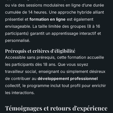
ou via des sessions modulaires en ligne d’une durée
cumulée de 14 heures. Une approche hybride alliant
présentiel et
formation en ligne
est également
envisageable. La taille limitée des groupes (8 à 16
participants) garantit un apprentissage interactif et
personnalisé.
Prérequis et critères d’éligibilité
Accessible sans prérequis, cette formation accueille
les participants dès 18 ans. Que vous soyez
travailleur social, enseignant ou simplement désireux
de contribuer au
développement professionnel
collectif, le programme inclut tout profil pour enrichir
les interactions.
Témoignages et retours d'expérience