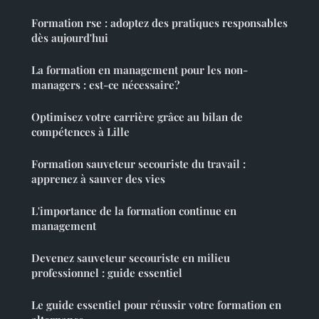
Formation rse : adoptez des pratiques responsables
dès aujourd'hui
La formation en management pour les non-
managers : est-ce nécessaire?
Optimisez votre carrière grâce au bilan de
compétences à Lille
Formation sauveteur secouriste du travail :
apprenez à sauver des vies
L'importance de la formation continue en
management
Devenez sauveteur secouriste en milieu
professionnel : guide essentiel
Le guide essentiel pour réussir votre formation en