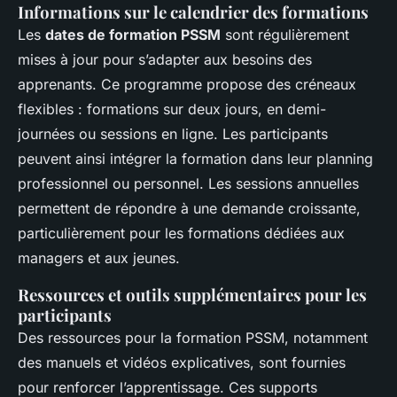
Informations sur le calendrier des formations
Les
dates de formation PSSM
sont régulièrement
mises à jour pour s’adapter aux besoins des
apprenants. Ce programme propose des créneaux
flexibles : formations sur deux jours, en demi-
journées ou sessions en ligne. Les participants
peuvent ainsi intégrer la formation dans leur planning
professionnel ou personnel. Les sessions annuelles
permettent de répondre à une demande croissante,
particulièrement pour les formations dédiées aux
managers et aux jeunes.
Ressources et outils supplémentaires pour les
participants
Des
ressources pour la formation PSSM
, notamment
des manuels et vidéos explicatives, sont fournies
pour renforcer l’apprentissage. Ces supports