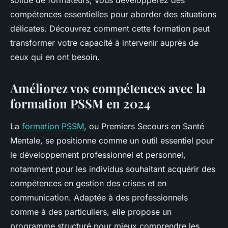
solide de formateurs, vous développerez des
compétences essentielles pour aborder des situations
délicates. Découvrez comment cette formation peut
transformer votre capacité à intervenir auprès de
ceux qui en ont besoin.
Améliorez vos compétences avec la
formation PSSM en 2024
La
formation PSSM
, ou Premiers Secours en Santé
Mentale, se positionne comme un outil essentiel pour
le développement professionnel et personnel,
notamment pour les individus souhaitant acquérir des
compétences en gestion des crises et en
communication. Adaptée à des professionnels
comme à des particuliers, elle propose un
programme structuré pour mieux comprendre les