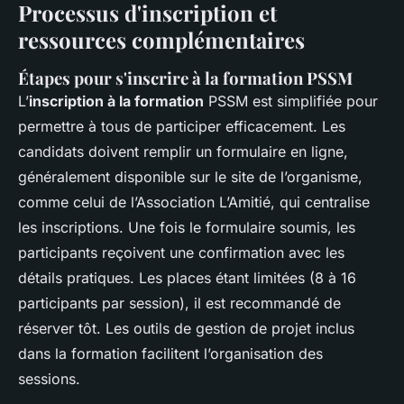
Processus d'inscription et
ressources complémentaires
Étapes pour s'inscrire à la formation PSSM
L’
inscription à la formation
PSSM est simplifiée pour
permettre à tous de participer efficacement. Les
candidats doivent remplir un formulaire en ligne,
généralement disponible sur le site de l’organisme,
comme celui de l’Association L’Amitié, qui centralise
les inscriptions. Une fois le formulaire soumis, les
participants reçoivent une confirmation avec les
détails pratiques. Les places étant limitées (8 à 16
participants par session), il est recommandé de
réserver tôt. Les
outils de gestion de projet
inclus
dans la formation facilitent l’organisation des
sessions.