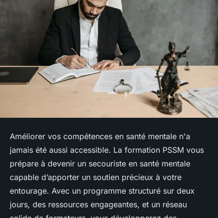
Améliorer vos compétences en santé mentale n'a
jamais été aussi accessible. La formation PSSM vous
prépare à devenir un secouriste en santé mentale
capable d’apporter un soutien précieux à votre
entourage. Avec un programme structuré sur deux
jours, des ressources engageantes, et un réseau