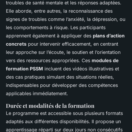
troubles de santé mentale et les réponses adaptées.
Elle aborde, entre autres, la reconnaissance des
signes de troubles comme l’anxiété, la dépression, ou
les comportements à risque. Les participants
apprennent également à appliquer des
plans d’action
concrets
pour intervenir efficacement, en centrant
leur approche sur l’écoute, le soutien et l’orientation
vers des ressources appropriées. Ces
modules de
formation PSSM
incluent des vidéos illustratives et
des cas pratiques simulant des situations réelles,
indispensables pour développer des compétences
applicables immédiatement.
Durée et modalités de la formation
Le programme est accessible sous plusieurs formats
adaptés aux différentes disponibilités. Il propose un
apprentissage réparti sur deux jours non consécutifs