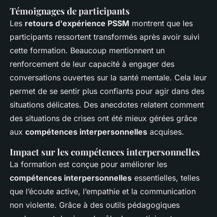
Témoignages de participants
Les
retours d'expérience PSSM
montrent que les
participants ressortent transformés après avoir suivi
cette formation. Beaucoup mentionnent un
renforcement de leur capacité à engager des
conversations ouvertes sur la santé mentale. Cela leur
permet de se sentir plus confiants pour agir dans des
situations délicates. Des anecdotes relatent comment
des situations de crises ont été mieux gérées grâce
aux
compétences interpersonnelles
acquises.
Impact sur les compétences interpersonnelles
La formation est conçue pour améliorer les
compétences interpersonnelles
essentielles, telles
que l’écoute active, l’empathie et la communication
non violente. Grâce à des outils pédagogiques