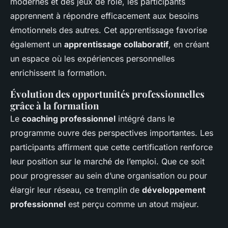
modernes et des jeux de rôle, les participants
apprennent à répondre efficacement aux besoins
émotionnels des autres. Cet apprentissage favorise
également un
apprentissage collaboratif
, en créant
un espace où les expériences personnelles
enrichissent la formation.
Évolution des opportunités professionnelles
grâce à la formation
Le
coaching professionnel
intégré dans le
programme ouvre des perspectives importantes. Les
participants affirment que cette certification renforce
leur position sur le marché de l’emploi. Que ce soit
pour progresser au sein d’une organisation ou pour
élargir leur réseau, ce tremplin de
développement
professionnel
est perçu comme un atout majeur.