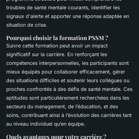
troubles de santé mentale courants, identifier les
signaux d'alerte et apporter une réponse adaptée en
situation de crise.
Pourquoi choisir la formation PSSM ?
Suivre cette formation peut avoir un impact
significatif sur la carrière. En renforçant les
compétences interpersonnelles, les participants sont
mieux équipés pour collaborer efficacement, gérer
des situations difficiles et soutenir leurs collègues ou
proches confrontés à des défis de santé mentale. Ces
aptitudes sont particulièrement recherchées dans les
secteurs du management, de l’éducation, et des
soins, contribuant ainsi à l’évolution des carrières tant
au niveau individuel qu’en équipe.
Quels avantages pour votre carrière ?