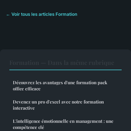
← Voir tous les articles Formation
Formation — Dans la même rubrique
Découvrez les avantages d'une formation pack
office efficace
Devenez un pro d'excel avec notre formation
interactive
L'intelligence émotionnelle en management : une
compétence clé