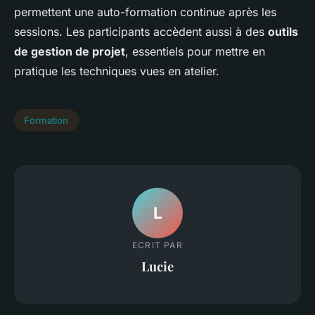
permettent une auto-formation continue après les
sessions. Les participants accèdent aussi à des
outils
de gestion de projet
, essentiels pour mettre en
pratique les techniques vues en atelier.
Formation
L
ECRIT PAR
Lucie