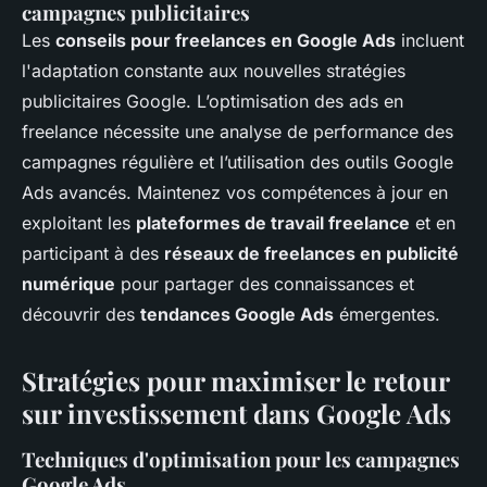
campagnes publicitaires
Les
conseils pour freelances en Google Ads
incluent
l'adaptation constante aux nouvelles stratégies
publicitaires Google. L’optimisation des ads en
freelance nécessite une analyse de performance des
campagnes régulière et l’utilisation des outils Google
Ads avancés. Maintenez vos compétences à jour en
exploitant les
plateformes de travail freelance
et en
participant à des
réseaux de freelances en publicité
numérique
pour partager des connaissances et
découvrir des
tendances Google Ads
émergentes.
Stratégies pour maximiser le retour
sur investissement dans Google Ads
Techniques d'optimisation pour les campagnes
Google Ads