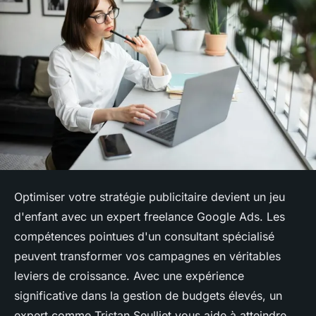
Optimiser votre stratégie publicitaire devient un jeu
d'enfant avec un expert freelance Google Ads. Les
compétences pointues d'un consultant spécialisé
peuvent transformer vos campagnes en véritables
leviers de croissance. Avec une expérience
significative dans la gestion de budgets élevés, un
expert comme Tristan Seulliet vous aide à atteindre