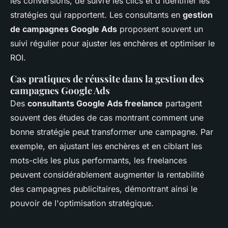
les conversions, de suivre les clics et d'identifier les
stratégies qui rapportent. Les consultants en
gestion
de campagnes Google Ads
proposent souvent un
suivi régulier pour ajuster les enchères et optimiser le
ROI.
Cas pratiques de réussite dans la gestion des
campagnes Google Ads
Des
consultants Google Ads freelance
partagent
souvent des études de cas montrant comment une
bonne stratégie peut transformer une campagne. Par
exemple, en ajustant les enchères et en ciblant les
mots-clés les plus performants, les freelances
peuvent considérablement augmenter la rentabilité
des campagnes publicitaires, démontrant ainsi le
pouvoir de l'optimisation stratégique.