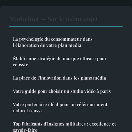
Marketing — Sur le même sujet
La psychologie du consommateur dans
l'élaboration de votre plan média
Établir une stratégie de marque efficace pour
réussir
La place de l'innovation dans les plans média
Votre guide pour choisir un studio vidéo à paris
Votre partenaire idéal pour un référencement
naturel réussi
Top fabricants d'insignes militaires : excellence et
savoir-faire