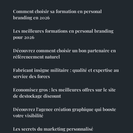
Comment choisir sa formation en personal
branding en 2026
Les meilleures formations en personal branding
pour 2026
Découvrez comment choisir un bon partenaire en
référencement naturel
Fabricant insigne militaire : qualité et expertise au
service des forces
Economisez gros : les meilleures offres sur le site
de destockage discount
Découvrez l'agence création graphique qui booste
votre visibilité
Les secrets du marketing personnalisé