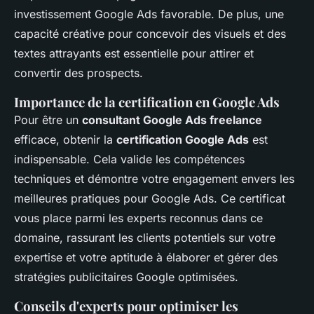
investissement Google Ads favorable. De plus, une
capacité créative pour concevoir des visuels et des
textes attrayants est essentielle pour attirer et
convertir des prospects.
Importance de la certification en Google Ads
Pour être un
consultant Google Ads freelance
efficace, obtenir la
certification Google Ads
est
indispensable. Cela valide les compétences
techniques et démontre votre engagement envers les
meilleures pratiques pour Google Ads. Ce certificat
vous place parmi les experts reconnus dans ce
domaine, rassurant les clients potentiels sur votre
expertise et votre aptitude à élaborer et gérer des
stratégies publicitaires Google optimisées.
Conseils d'experts pour optimiser les