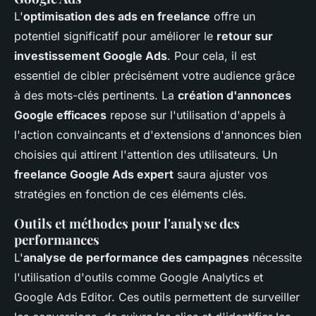
L'
optimisation des ads en freelance
offre un
potentiel significatif pour améliorer le
retour sur
investissement Google Ads
. Pour cela, il est
essentiel de cibler précisément votre audience grâce
à des mots-clés pertinents. La
création d'annonces
Google efficaces
repose sur l'utilisation d'appels à
l'action convaincants et d'extensions d'annonces bien
choisies qui attirent l'attention des utilisateurs. Un
freelance Google Ads expert
saura ajuster vos
stratégies en fonction de ces éléments clés.
Outils et méthodes pour l'analyse des
performances
L'
analyse de performance des campagnes
nécessite
l'utilisation d'outils comme Google Analytics et
Google Ads Editor. Ces outils permettent de surveiller