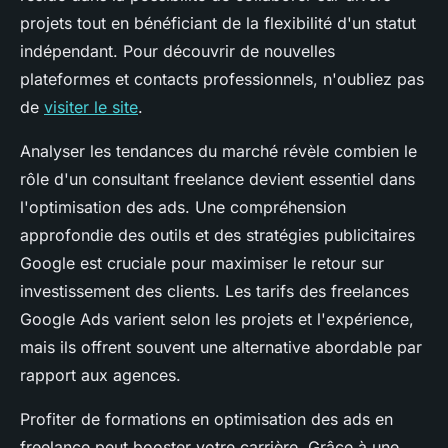
projets tout en bénéficiant de la flexibilité d'un statut
indépendant. Pour découvrir de nouvelles
plateformes et contacts professionnels, n'oubliez pas
de
visiter le site
.
Analyser les tendances du marché révèle combien le
rôle d'un consultant freelance devient essentiel dans
l'optimisation des ads. Une compréhension
approfondie des outils et des stratégies publicitaires
Google est cruciale pour maximiser le retour sur
investissement des clients. Les tarifs des freelances
Google Ads varient selon les projets et l'expérience,
mais ils offrent souvent une alternative abordable par
rapport aux agences.
Profiter de formations en optimisation des ads en
freelance peut booster votre carrière. Grâce à une