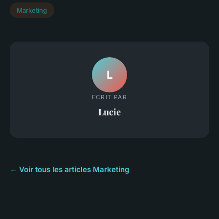
Marketing
L
ECRIT PAR
Lucie
← Voir tous les articles Marketing