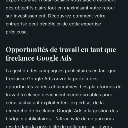
des objectifs clairs tout en maximisant votre retour
sur investissement. Découvrez comment votre
entreprise peut bénéficier de cette expertise
précieuse.
Opportunités de travail en tant que
freelance Google Ads
La gestion des campagnes publicitaires en tant que
freelance Google Ads ouvre la porte à des
opportunités variées et lucratives. Les plateformes de
travail freelance deviennent incontournables pour
ceux souhaitant exploiter leur expertise, de la
recherche de freelance Google Ads à la gestion des
budgets publicitaires. L'attractivité de ce parcours
réside dans la possibilité de collaborer sur divers