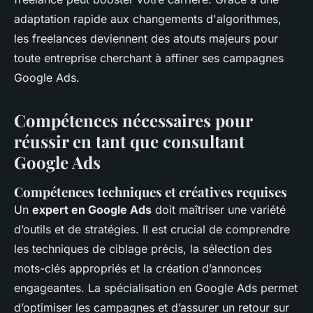
adaptation rapide aux changements d'algorithmes,
les freelances deviennent des atouts majeurs pour
toute entreprise cherchant à affiner ses campagnes
Google Ads.
Compétences nécessaires pour
réussir en tant que consultant
Google Ads
Compétences techniques et créatives requises
Un
expert en Google Ads
doit maîtriser une variété
d’outils et de stratégies. Il est crucial de comprendre
les techniques de ciblage précis, la sélection des
mots-clés appropriés et la création d’annonces
engageantes. La spécialisation en Google Ads permet
d’optimiser les campagnes et d’assurer un retour sur