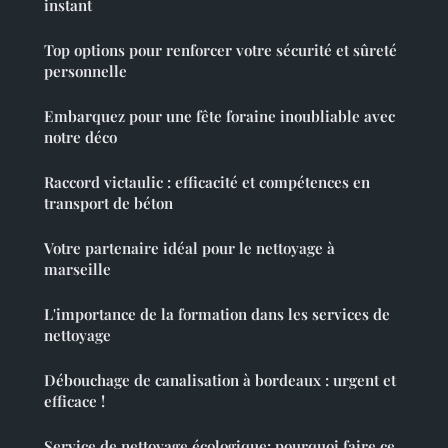
instant
Top options pour renforcer votre sécurité et sûreté
personnelle
Embarquez pour une fête foraine inoubliable avec
notre déco
Raccord victaulic : efficacité et compétences en
transport de béton
Votre partenaire idéal pour le nettoyage à
marseille
L'importance de la formation dans les services de
nettoyage
Débouchage de canalisation à bordeaux : urgent et
efficace !
Service de nettoyage écologique: pourquoi faire ce