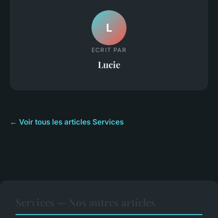
L
ECRIT PAR
Lucie
← Voir tous les articles Services
Services — Nos autres articles