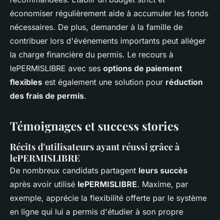
économiser régulièrement aide à accumuler les fonds
nécessaires. De plus, demander à la famille de
contribuer lors d'événements importants peut alléger
la charge financière du permis. Le recours à
lePERMISLIBRE avec ses
options de paiement
flexibles
est également une solution pour
réduction
des frais de permis
.
Témoignages et success stories
Récits d'utilisateurs ayant réussi grâce à
lePERMISLIBRE
De nombreux candidats partagent
leurs succès
après avoir utilisé
lePERMISLIBRE
. Maxime, par
exemple, apprécie la flexibilité offerte par le système
en ligne qui lui a permis d'étudier à son propre