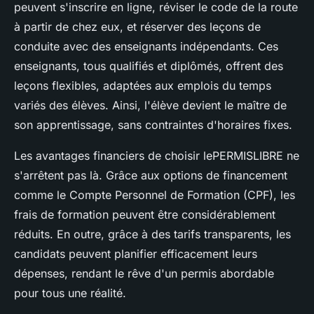
peuvent s'inscrire en ligne, réviser le code de la route
à partir de chez eux, et réserver des leçons de
conduite avec des enseignants indépendants. Ces
enseignants, tous qualifiés et diplômés, offrent des
leçons flexibles, adaptées aux emplois du temps
variés des élèves. Ainsi, l'élève devient le maître de
son apprentissage, sans contraintes d'horaires fixes.
Les avantages financiers de choisir lePERMISLIBRE ne
s'arrêtent pas là. Grâce aux options de financement
comme le Compte Personnel de Formation (CPF), les
frais de formation peuvent être considérablement
réduits. En outre, grâce à des tarifs transparents, les
candidats peuvent planifier efficacement leurs
dépenses, rendant le rêve d'un permis abordable
pour tous une réalité.