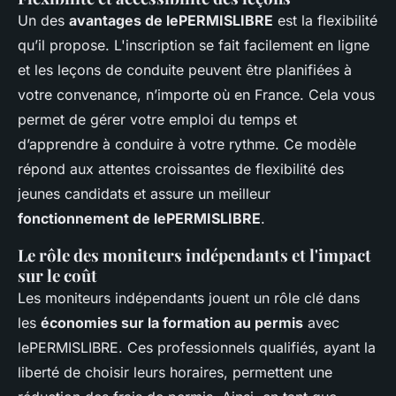
Un des
avantages de lePERMISLIBRE
est la flexibilité
qu’il propose. L'inscription se fait facilement en ligne
et les leçons de conduite peuvent être planifiées à
votre convenance, n’importe où en France. Cela vous
permet de gérer votre emploi du temps et
d’apprendre à conduire à votre rythme. Ce modèle
répond aux attentes croissantes de flexibilité des
jeunes candidats et assure un meilleur
fonctionnement de lePERMISLIBRE
.
Le rôle des moniteurs indépendants et l'impact
sur le coût
Les moniteurs indépendants jouent un rôle clé dans
les
économies sur la formation au permis
avec
lePERMISLIBRE. Ces professionnels qualifiés, ayant la
liberté de choisir leurs horaires, permettent une