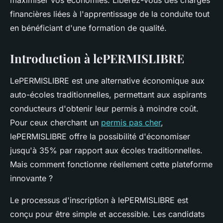
maximiser vos économies. Libérez-vous des charges
financières liées à l'apprentissage de la conduite tout
en bénéficiant d'une formation de qualité.
Introduction à lePERMISLIBRE
LePERMISLIBRE est une alternative économique aux
auto-écoles traditionnelles, permettant aux aspirants
conducteurs d'obtenir leur permis à moindre coût.
Pour ceux cherchant un
permis pas cher
,
lePERMISLIBRE offre la possibilité d'économiser
jusqu'à 35% par rapport aux écoles traditionnelles.
Mais comment fonctionne réellement cette plateforme
innovante ?
Le processus d'inscription à lePERMISLIBRE est
conçu pour être simple et accessible. Les candidats