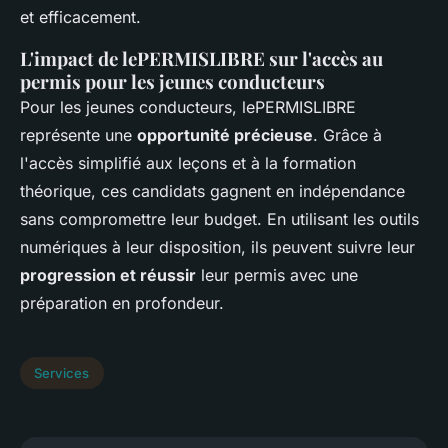
et efficacement.
L'impact de lePERMISLIBRE sur l'accès au
permis pour les jeunes conducteurs
Pour les jeunes conducteurs, lePERMISLIBRE
représente une
opportunité précieuse
. Grâce à
l'accès simplifié aux leçons et à la formation
théorique, ces candidats gagnent en indépendance
sans compromettre leur budget. En utilisant les outils
numériques à leur disposition, ils peuvent suivre leur
progression et réussir
leur permis avec une
préparation en profondeur.
Services