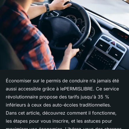
Économiser sur le permis de conduire n’a jamais été
aussi accessible grâce à lePERMISLIBRE. Ce service
révolutionnaire propose des tarifs jusqu'à 35 %
inférieurs à ceux des auto-écoles traditionnelles.
Dans cet article, découvrez comment il fonctionne,
les étapes pour vous inscrire, et les astuces pour