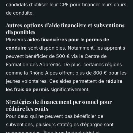
candidats d'utiliser leur CPF pour financer leurs cours
de conduite.
Autres options d'aide financière et subventions
disponibles
Plusieurs
aides financières pour le permis de
conduire
sont disponibles. Notamment, les apprentis
peuvent bénéficier de 500 € via le Centre de
Formation des Apprentis. De plus, certaines régions
comme la Rhône-Alpes offrent plus de 800 € pour les
jeunes volontaires. Ces aides permettent de
réduire
les frais de permis
significativement.
Stratégies de financement personnel pour
réduire les coûts
Pour ceux qui ne peuvent pas bénéficier de
subventions, plusieurs stratégies d’épargne sont
recommandées. Établir un budget strict et