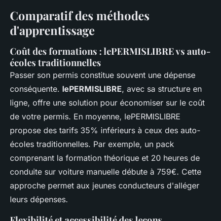
Comparatif des méthodes
d'apprentissage
Coût des formations : lePERMISLIBRE vs auto-
écoles traditionnelles
Passer son permis constitue souvent une dépense
conséquente.
lePERMISLIBRE
, avec sa structure en
ligne, offre une solution pour économiser sur le coût
de votre permis. En moyenne, lePERMISLIBRE
propose des tarifs 35% inférieurs à ceux des auto-
écoles traditionnelles. Par exemple, un pack
comprenant la formation théorique et 20 heures de
conduite sur voiture manuelle débute à 759€. Cette
approche permet aux jeunes conducteurs d'alléger
leurs dépenses.
Flexibilité et accessibilité des leçons