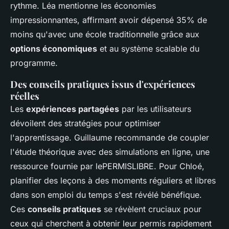
rythme. Léa mentionne les économies
impressionnantes, affirmant avoir dépensé 35% de
moins qu'avec une école traditionnelle grâce aux
options économiques
et au système scalable du
programme.
Des conseils pratiques issus d'expériences
réelles
Les
expériences partagées
par les utilisateurs
dévoilent des stratégies pour optimiser
l'apprentissage. Guillaume recommande de coupler
l'étude théorique avec des simulations en ligne, une
ressource fournie par lePERMISLIBRE. Pour Chloé,
planifier des leçons à des moments réguliers et libres
dans son emploi du temps s'est révélé bénéfique.
Ces
conseils pratiques
se révèlent cruciaux pour
ceux qui cherchent à obtenir leur permis rapidement