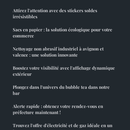
Attirez l'attention avec des stickers soldes
irrésistibles
Sacs en papier : la solution écologique pour votre
commerce
Nettoyage non abrasif industriel à avignon et
valence : une solution innovante
Boostez votre visibilité avec l'affichage dynamique
extérieur
Plongez dans l'univers du bubble tea dans notre
bar
Alerte rapide : obtenez votre rendez-vous en
préfecture maintenant !
Trouvez l'offre d'électricité et de gaz idéale en un