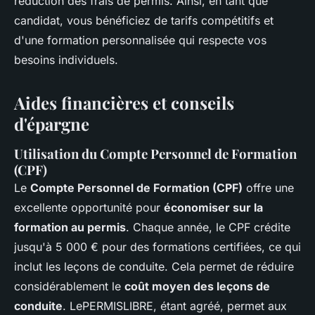
réduction des frais de permis. Ainsi, en tant que
candidat, vous bénéficiez de tarifs compétitifs et
d'une formation personnalisée qui respecte vos
besoins individuels.
Aides financières et conseils
d'épargne
Utilisation du Compte Personnel de Formation
(CPF)
Le
Compte Personnel de Formation (CPF)
offre une
excellente opportunité pour
économiser sur la
formation au permis
. Chaque année, le CPF crédite
jusqu'à 5 000 € pour des formations certifiées, ce qui
inclut les leçons de conduite. Cela permet de réduire
considérablement le
coût moyen des leçons de
conduite
. LePERMISLIBRE, étant agréé, permet aux